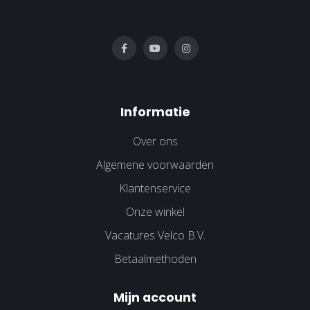
Informatie
Over ons
Algemene voorwaarden
Klantenservice
Onze winkel
Vacatures Velco B.V.
Betaalmethoden
Mijn account