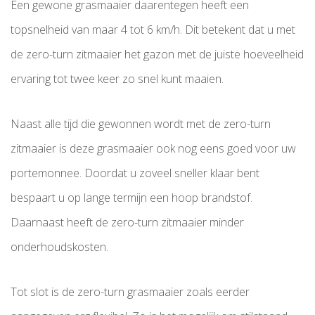
Een gewone grasmaaier daarentegen heeft een
topsnelheid van maar 4 tot 6 km/h. Dit betekent dat u met
de zero-turn zitmaaier het gazon met de juiste hoeveelheid
ervaring tot twee keer zo snel kunt maaien.
Naast alle tijd die gewonnen wordt met de zero-turn
zitmaaier is deze grasmaaier ook nog eens goed voor uw
portemonnee. Doordat u zoveel sneller klaar bent
bespaart u op lange termijn een hoop brandstof.
Daarnaast heeft de zero-turn zitmaaier minder
onderhoudskosten.
Tot slot is de zero-turn grasmaaier zoals eerder