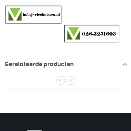
Gerelateerde producten