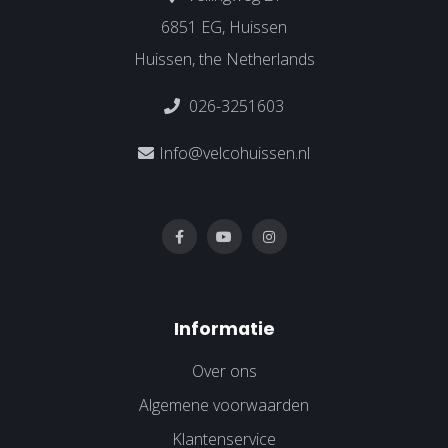
6851 EG, Huissen
Huissen, the Netherlands
026-3251603
Info@velcohuissen.nl
Informatie
Over ons
Algemene voorwaarden
Klantenservice