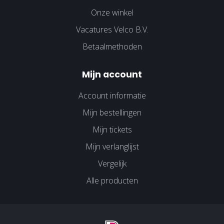
Onze winkel
Vacatures Velco B.V.
Betaalmethoden
Mijn account
Account informatie
Mijn bestellingen
Mijn tickets
Mijn verlanglijst
Vergelijk
Alle producten