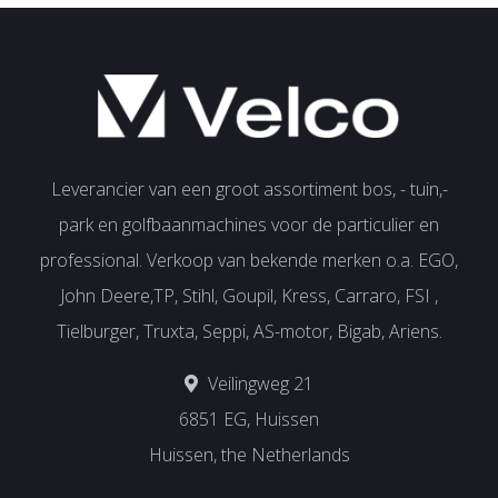
Leverancier van een groot assortiment bos, - tuin,-
park en golfbaanmachines voor de particulier en
professional. Verkoop van bekende merken o.a. EGO,
John Deere,TP, Stihl, Goupil, Kress, Carraro, FSI ,
Tielburger, Truxta, Seppi, AS-motor, Bigab, Ariens.
Veilingweg 21
6851 EG, Huissen
Huissen, the Netherlands