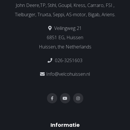
John Deere,TP, Stihl, Goupil, Kress, Carraro, FSI ,
Tielburger, Truxta, Seppi, AS-motor, Bigab, Ariens.
Veilingweg 21
6851 EG, Huissen
Huissen, the Netherlands
026-3251603
Info@velcohuissen.nl
Informatie