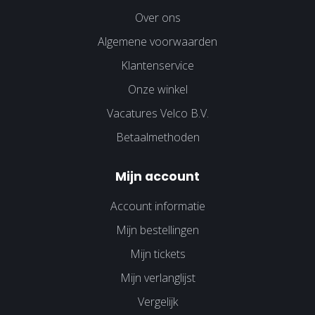
Over ons
Algemene voorwaarden
Klantenservice
Onze winkel
Vacatures Velco B.V.
Betaalmethoden
Mijn account
Account informatie
Mijn bestellingen
Mijn tickets
Mijn verlanglijst
Vergelijk