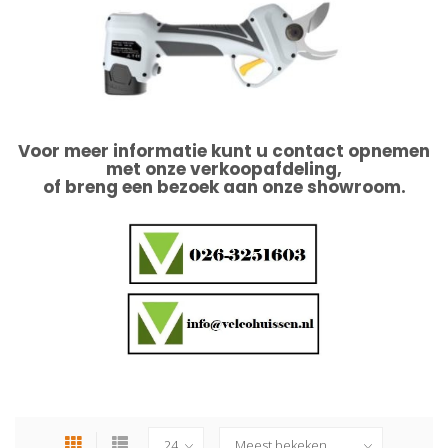
Voor meer informatie kunt u contact opnemen
met onze verkoopafdeling,
of breng een bezoek aan onze showroom.