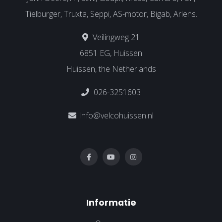
Tielburger, Truxta, Seppi, AS-motor, Bigab, Ariens.
Veilingweg 21
6851 EG, Huissen
Huissen, the Netherlands
026-3251603
Info@velcohuissen.nl
Informatie