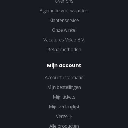
Over ons
Algemene voorwaarden
Klantenservice
Onze winkel
Vacatures Velco B.V.
Betaalmethoden
Mijn account
Account informatie
Mijn bestellingen
Mijn tickets
Mijn verlanglijst
Vergelijk
Alle producten