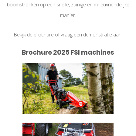
boomstronken op een snelle, zuinige en milieuvriendelijke
manier.
Bekijk de brochure of vraag een demonstratie aan.
Brochure 2025 FSI machines