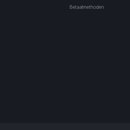
Betaalmethoden