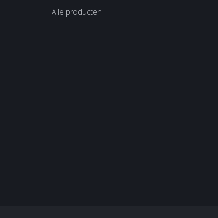
Alle producten