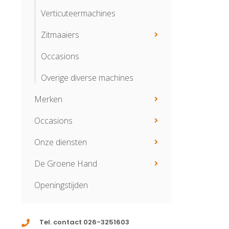
Verticuteermachines
Zitmaaiers
Occasions
Overige diverse machines
Merken
Occasions
Onze diensten
De Groene Hand
Openingstijden
Tel. contact 026-3251603