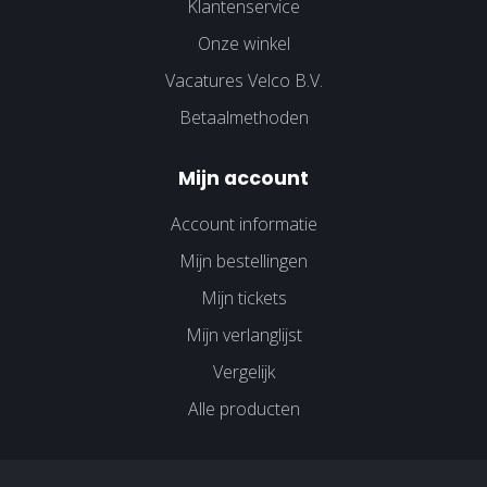
Klantenservice
Onze winkel
Vacatures Velco B.V.
Betaalmethoden
Mijn account
Account informatie
Mijn bestellingen
Mijn tickets
Mijn verlanglijst
Vergelijk
Alle producten