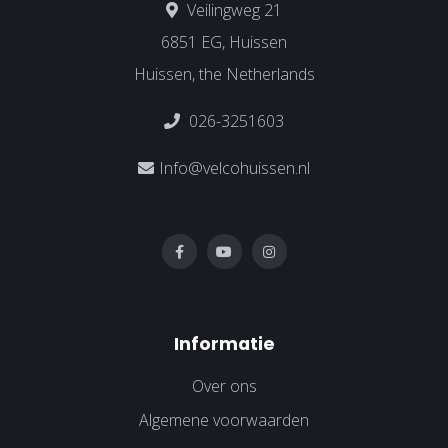
Veilingweg 21
6851 EG, Huissen
Huissen, the Netherlands
026-3251603
Info@velcohuissen.nl
Informatie
Over ons
Algemene voorwaarden