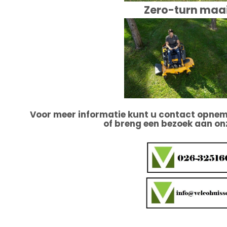
Zero-turn maa
Voor meer informatie kunt u contact opnem
of breng een bezoek aan o