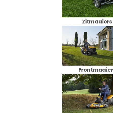
Zitmaaiers
Frontmaaier