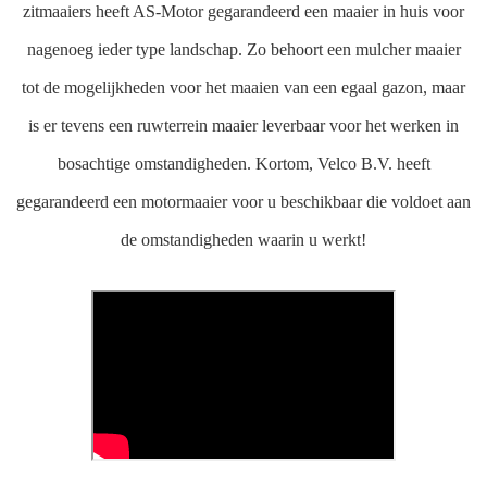
zitmaaiers heeft AS-Motor gegarandeerd een maaier in huis voor
nagenoeg ieder type landschap. Zo behoort een mulcher maaier
tot de mogelijkheden voor het maaien van een egaal gazon, maar
is er tevens een ruwterrein maaier leverbaar voor het werken in
bosachtige omstandigheden. Kortom, Velco B.V. heeft
gegarandeerd een motormaaier voor u beschikbaar die voldoet aan
de omstandigheden waarin u werkt!