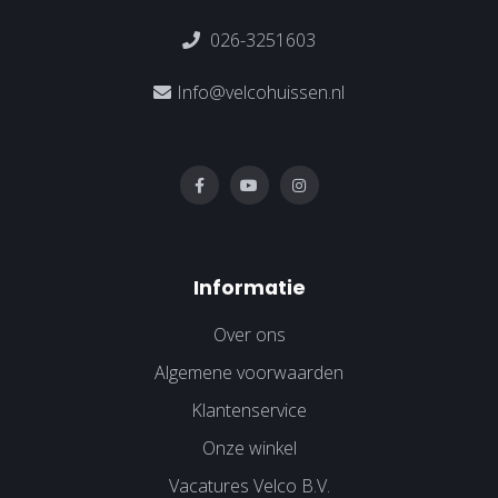
026-3251603
Info@velcohuissen.nl
Informatie
Over ons
Algemene voorwaarden
Klantenservice
Onze winkel
Vacatures Velco B.V.