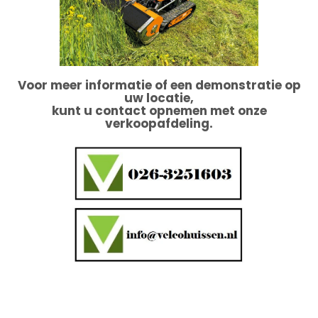
Voor meer informatie of een demonstratie op
uw locatie,
kunt u contact opnemen met onze
verkoopafdeling.