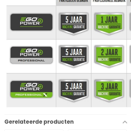
Gerelateerde producten