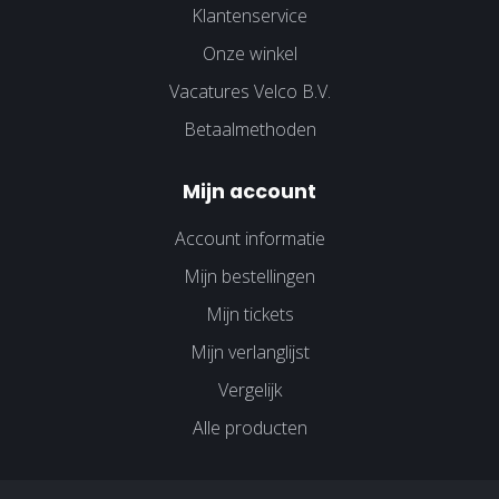
Klantenservice
Onze winkel
Vacatures Velco B.V.
Betaalmethoden
Mijn account
Account informatie
Mijn bestellingen
Mijn tickets
Mijn verlanglijst
Vergelijk
Alle producten