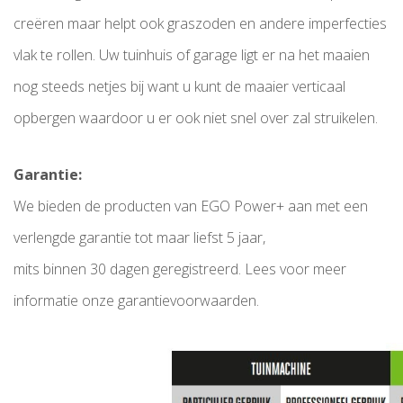
creëren maar helpt ook graszoden en andere imperfecties
vlak te rollen. Uw tuinhuis of garage ligt er na het maaien
nog steeds netjes bij want u kunt de maaier verticaal
opbergen waardoor u er ook niet snel over zal struikelen.
Garantie:
We bieden de producten van EGO Power+ aan met een
verlengde garantie tot maar liefst 5 jaar,
mits binnen 30 dagen geregistreerd. Lees voor meer
informatie onze garantievoorwaarden.