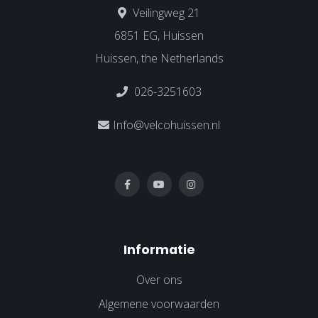
Veilingweg 21
6851 EG, Huissen
Huissen, the Netherlands
026-3251603
Info@velcohuissen.nl
Informatie
Over ons
Algemene voorwaarden