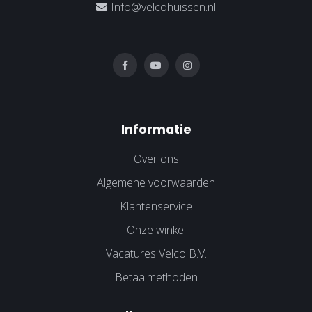
Info@velcohuissen.nl
Informatie
Over ons
Algemene voorwaarden
Klantenservice
Onze winkel
Vacatures Velco B.V.
Betaalmethoden