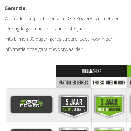
Garantie:
We bieden de producten van EGO Power+ aan met een
verlengde garantie tot maar liefst 5 jaar,
mits binnen 30 dagen geregistreerd. Lees voor meer
informatie onze garantievoorwaarden.