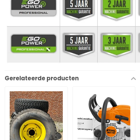
Gerelateerde producten