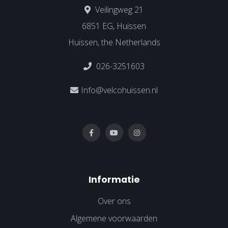
Veilingweg 21
6851 EG, Huissen
Huissen, the Netherlands
026-3251603
Info@velcohuissen.nl
Informatie
Over ons
Algemene voorwaarden