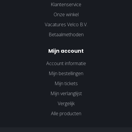
Klantenservice
Onze winkel
Vacatures Velco B.V.
Betaalmethoden
Mijn account
Account informatie
Mijn bestellingen
Mijn tickets
Mijn verlanglijst
Vergelijk
Alle producten