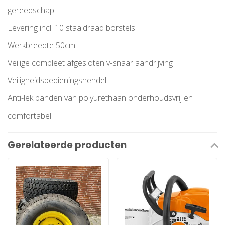
gereedschap
Levering incl. 10 staaldraad borstels
Werkbreedte 50cm
Veilige compleet afgesloten v-snaar aandrijving
Veiligheidsbedieningshendel
Anti-lek banden van polyurethaan onderhoudsvrij en
comfortabel
Gerelateerde producten