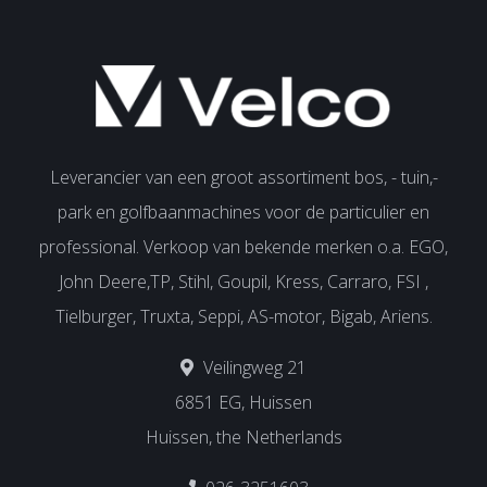
Leverancier van een groot assortiment bos, - tuin,-
park en golfbaanmachines voor de particulier en
professional. Verkoop van bekende merken o.a. EGO,
John Deere,TP, Stihl, Goupil, Kress, Carraro, FSI ,
Tielburger, Truxta, Seppi, AS-motor, Bigab, Ariens.
Veilingweg 21
6851 EG, Huissen
Huissen, the Netherlands