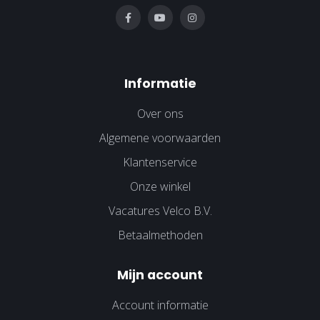
Informatie
Over ons
Algemene voorwaarden
Klantenservice
Onze winkel
Vacatures Velco B.V.
Betaalmethoden
Mijn account
Account informatie