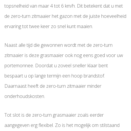
topsnelheid van maar 4 tot 6 km/h. Dit betekent dat u met
de zero-turn zitmaaier het gazon met de juiste hoeveelheid
ervaring tot twee keer zo snel kunt maaien.
Naast alle tijd die gewonnen wordt met de zero-turn
zitmaaier is deze grasmaaier ook nog eens goed voor uw
portemonnee. Doordat u zoveel sneller klaar bent
bespaart u op lange termijn een hoop brandstof.
Daarnaast heeft de zero-turn zitmaaier minder
onderhoudskosten.
Tot slot is de zero-turn grasmaaier zoals eerder
aangegeven erg flexibel. Zo is het mogelijk om stilstaand