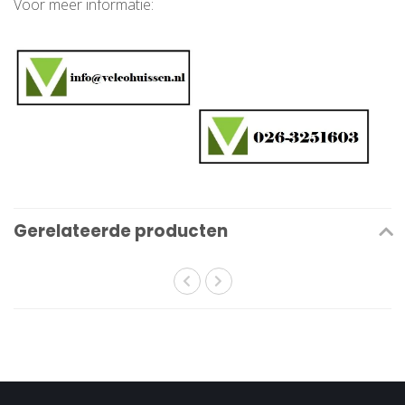
Voor meer informatie:
Gerelateerde producten