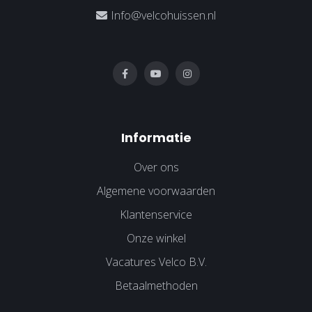
Info@velcohuissen.nl
Informatie
Over ons
Algemene voorwaarden
Klantenservice
Onze winkel
Vacatures Velco B.V.
Betaalmethoden