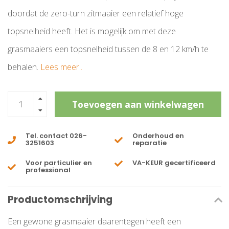
doordat de zero-turn zitmaaier een relatief hoge
topsnelheid heeft. Het is mogelijk om met deze
grasmaaiers een topsnelheid tussen de 8 en 12 km/h te
behalen.
Lees meer..
Toevoegen aan winkelwagen
Tel. contact 026-
Onderhoud en
3251603
reparatie
Voor particulier en
VA-KEUR gecertificeerd
professional
Productomschrijving
Een gewone grasmaaier daarentegen heeft een