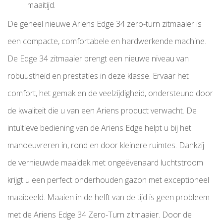
maaitijd.
De geheel nieuwe Ariens Edge 34 zero-turn zitmaaier is
een compacte, comfortabele en hardwerkende machine.
De Edge 34 zitmaaier brengt een nieuwe niveau van
robuustheid en prestaties in deze klasse. Ervaar het
comfort, het gemak en de veelzijdigheid, ondersteund door
de kwaliteit die u van een Ariens product verwacht. De
intuïtieve bediening van de Ariens Edge helpt u bij het
manoeuvreren in, rond en door kleinere ruimtes. Dankzij
de vernieuwde maaidek met ongeëvenaard luchtstroom
krijgt u een perfect onderhouden gazon met exceptioneel
maaibeeld. Maaien in de helft van de tijd is geen probleem
met de Ariens Edge 34 Zero-Turn zitmaaier. Door de