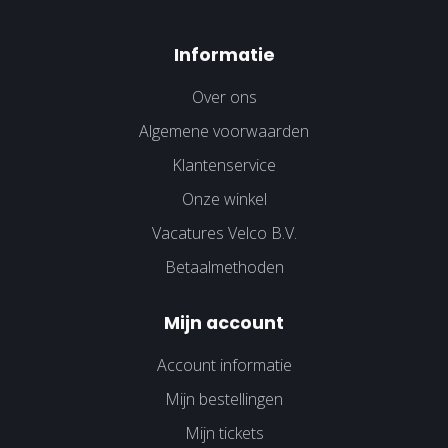
Informatie
Over ons
Algemene voorwaarden
Klantenservice
Onze winkel
Vacatures Velco B.V.
Betaalmethoden
Mijn account
Account informatie
Mijn bestellingen
Mijn tickets