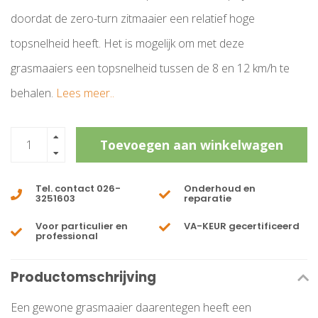
doordat de zero-turn zitmaaier een relatief hoge
topsnelheid heeft. Het is mogelijk om met deze
grasmaaiers een topsnelheid tussen de 8 en 12 km/h te
behalen.
Lees meer..
Toevoegen aan winkelwagen
Tel. contact 026-
Onderhoud en
3251603
reparatie
Voor particulier en
VA-KEUR gecertificeerd
professional
Productomschrijving
Een gewone grasmaaier daarentegen heeft een