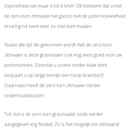
topsnelheid van maar 4 tot 6 km/h. Dit betekent dat u met
de zero-turn zitmaaier het gazon met de juiste hoeveelheid
ervaring tot twee keer zo snel kunt maaien.
Naast alle tijd die gewonnen wordt met de zero-turn
zitmaaier is deze grasmaaier ook nog eens goed voor uw
portemonnee. Doordat u zoveel sneller klaar bent
bespaart u op lange termijn een hoop brandstof.
Daarnaast heeft de zero-turn zitmaaier minder
onderhoudskosten.
Tot slot is de zero-turn grasmaaier zoals eerder
aangegeven erg flexibel. Zo is het mogelijk om stilstaand