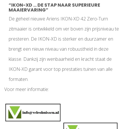
“IKON-XD …
DE STAP NAAR SUPERIEURE
MAAIERVARING”
De geheel nieuwe Ariens IKON-XD 42 Zero-Turn
zitmaaier is ontwikkeld om ver boven zijn prijsniveau te
presteren.
De IKON-XD is sterker en duurzamer en
brengt een nieuw niveau van robuustheid in deze
klasse. Dankzij zijn wenbaarheid en kracht staat de
IKON-XD garant voor top prestaties tuinen van alle
formaten.
Voor meer informatie: