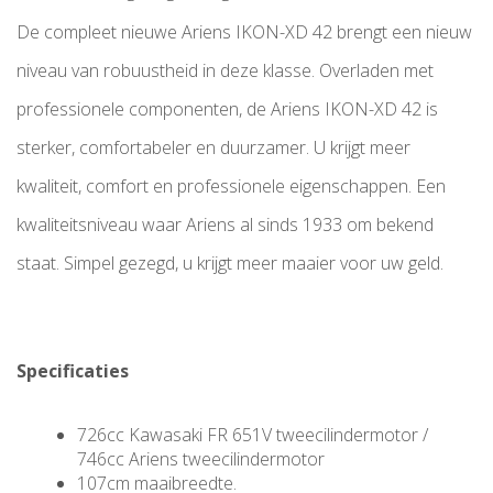
De compleet nieuwe Ariens IKON-XD 42 brengt een nieuw
niveau van robuustheid in deze klasse. Overladen met
professionele componenten, de Ariens IKON-XD 42 is
sterker, comfortabeler en duurzamer. U krijgt meer
kwaliteit, comfort en professionele eigenschappen. Een
kwaliteitsniveau waar Ariens al sinds 1933 om bekend
staat. Simpel gezegd, u krijgt meer maaier voor uw geld.
Specificaties
726cc Kawasaki FR 651V tweecilindermotor /
746cc Ariens tweecilindermotor
107cm maaibreedte.