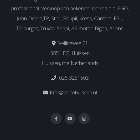
professional. Verkoop van bekende merken o.a. EGO,
John Deere,TP, Stihl, Goupil, Kress, Carraro, FSI ,
Tielburger, Truxta, Seppi, AS-motor, Bigab, Ariens.
Veilingweg 21
6851 EG, Huissen
Huissen, the Netherlands
026-3251603
Info@velcohuissen.nl