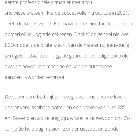
eerste professionele zitmaaier met accu
snelwisselsysteem. Na de succesvolle introductie in 2021,
heeft de Ariens Zenith E behalve een kleine facelift ook een
opmerkelijke upgrade gekregen. Dankzij de geheel nieuwe
ECO-mode is de brute kracht van de maaier nu eenvoudig
te regelen. Daardoor krijgt de gebruiker volledige controle
over de power van machine en kan de autonomie
aanzienlijk worden vergroot.
De superieure batterijtechnologie van FusionCore levert
de vier verwisselbare batterijen een power van ruim 285
Ah. Bovendien als ze leeg zijn, wissel je ze gewoon om. Zo
kun je de hele dag maaien. Zonder uitstoot en zonder