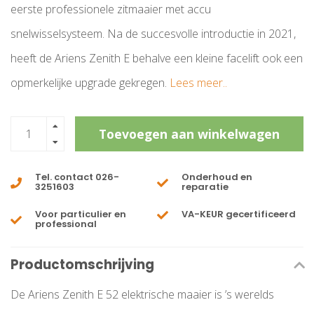
eerste professionele zitmaaier met accu
snelwisselsysteem. Na de succesvolle introductie in 2021,
heeft de Ariens Zenith E behalve een kleine facelift ook een
opmerkelijke upgrade gekregen.
Lees meer..
Toevoegen aan winkelwagen
Tel. contact 026-
Onderhoud en
3251603
reparatie
Voor particulier en
VA-KEUR gecertificeerd
professional
Productomschrijving
De Ariens Zenith E 52 elektrische maaier is ’s werelds