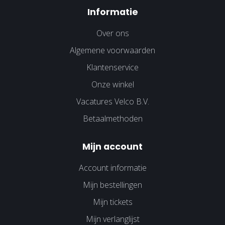
Informatie
Over ons
Algemene voorwaarden
Klantenservice
Onze winkel
Vacatures Velco B.V.
Betaalmethoden
Mijn account
Account informatie
Mijn bestellingen
Mijn tickets
Mijn verlanglijst