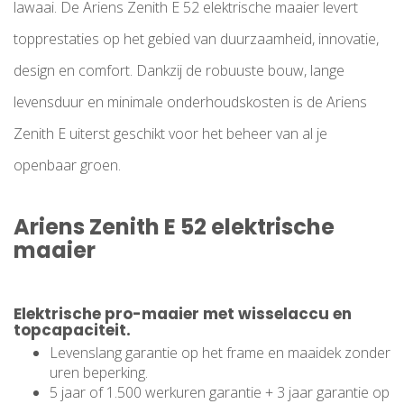
lawaai. De Ariens Zenith E 52 elektrische maaier levert
topprestaties op het gebied van duurzaamheid, innovatie,
design en comfort. Dankzij de robuuste bouw, lange
levensduur en minimale onderhoudskosten is de Ariens
Zenith E uiterst geschikt voor het beheer van al je
openbaar groen.
Ariens Zenith E 52 elektrische
maaier
Elektrische pro-maaier met wisselaccu en
topcapaciteit.
Levenslang garantie op het frame en maaidek zonder
uren beperking.
5 jaar of 1.500 werkuren garantie + 3 jaar garantie op