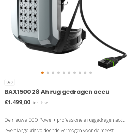
EGO
BAX1500 28 Ah rug gedragen accu
€1.499,00
Incl. btw
De nieuwe EGO Power+ professionele ruggedragen accu
levert langdurig voldoende vermogen voor de meest