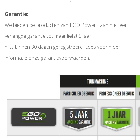
Garantie:
We bieden de producten van EGO Power+ aan met een
verlengde garantie tot maar liefst 5 jaar,
mits binnen 30 dagen geregistreerd. Lees voor meer
informatie onze garantievoorwaarden.