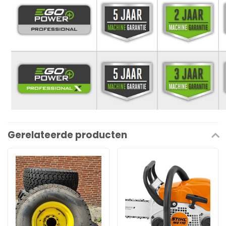
Gerelateerde producten