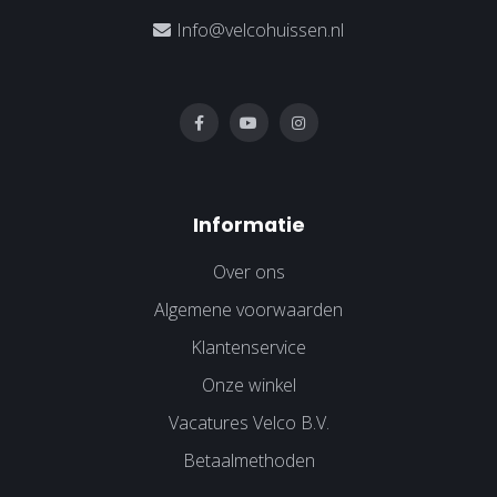
Info@velcohuissen.nl
Informatie
Over ons
Algemene voorwaarden
Klantenservice
Onze winkel
Vacatures Velco B.V.
Betaalmethoden