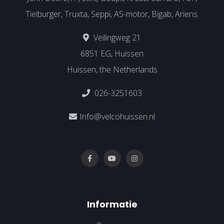
Tielburger, Truxta, Seppi, AS-motor, Bigab, Ariens.
Veilingweg 21
6851 EG, Huissen
Huissen, the Netherlands
026-3251603
Info@velcohuissen.nl
Informatie