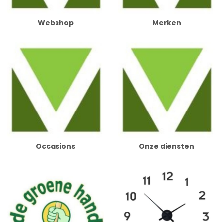
Webshop
Merken
Occasions
Onze diensten