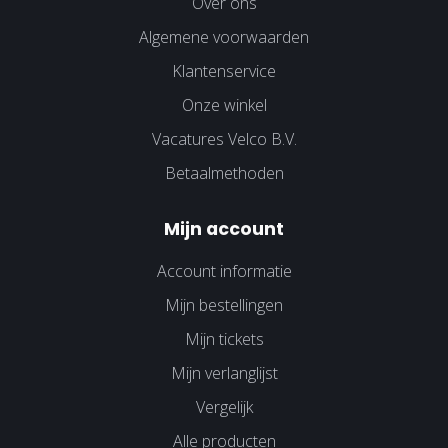
Over ons
Algemene voorwaarden
Klantenservice
Onze winkel
Vacatures Velco B.V.
Betaalmethoden
Mijn account
Account informatie
Mijn bestellingen
Mijn tickets
Mijn verlanglijst
Vergelijk
Alle producten