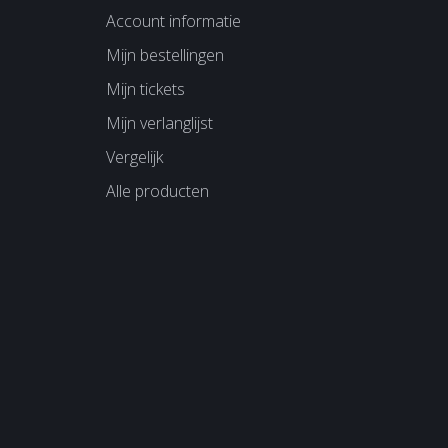
Account informatie
Mijn bestellingen
Mijn tickets
Mijn verlanglijst
Vergelijk
Alle producten