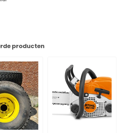
erde producten