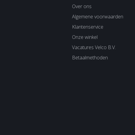
Over ons
Algemene voorwaarden
Klantenservice
Onze winkel
Vacatures Velco B.V.
Betaalmethoden