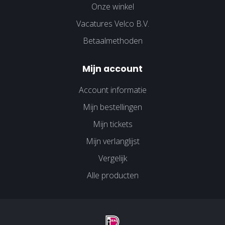
Onze winkel
Vacatures Velco B.V.
Betaalmethoden
Mijn account
Account informatie
Mijn bestellingen
Mijn tickets
Mijn verlanglijst
Vergelijk
Alle producten