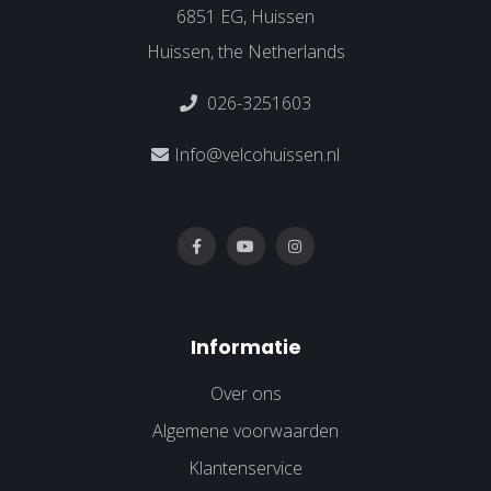
6851 EG, Huissen
Huissen, the Netherlands
026-3251603
Info@velcohuissen.nl
Informatie
Over ons
Algemene voorwaarden
Klantenservice