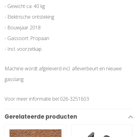
- Gewicht ca. 40 kg
- Elektrische ontsteking
- Bouwjaar 2018
- Gassoort: Propaan
- Incl. voorzetkap
Machine wordt afgeleverd incl. afleverbeurt en nieuwe
gasslang.
Voor meer informatie bel 026-3251603
Gerelateerde producten