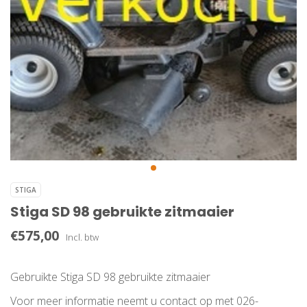
STIGA
Stiga SD 98 gebruikte zitmaaier
€575,00
Incl. btw
Gebruikte Stiga SD 98 gebruikte zitmaaier
Voor meer informatie neemt u contact op met 026-