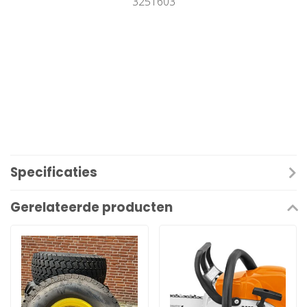
3251603
Specificaties
Gerelateerde producten