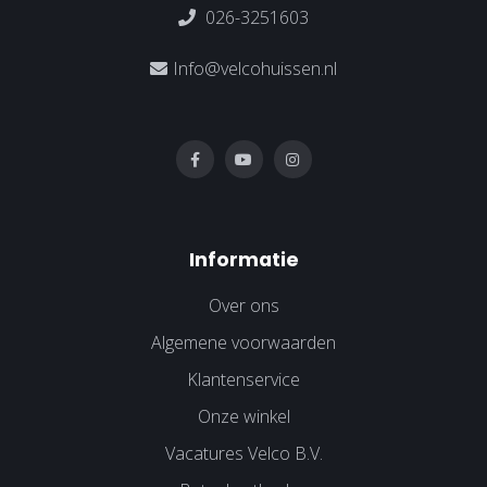
026-3251603
Info@velcohuissen.nl
Informatie
Over ons
Algemene voorwaarden
Klantenservice
Onze winkel
Vacatures Velco B.V.