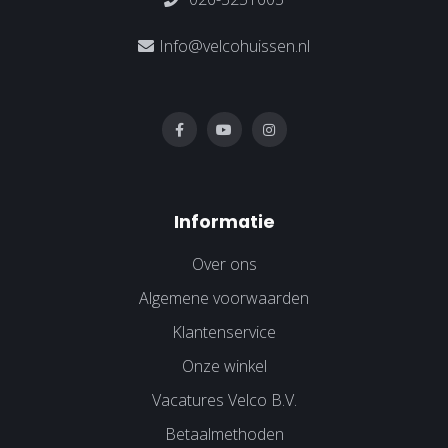
Info@velcohuissen.nl
Informatie
Over ons
Algemene voorwaarden
Klantenservice
Onze winkel
Vacatures Velco B.V.
Betaalmethoden