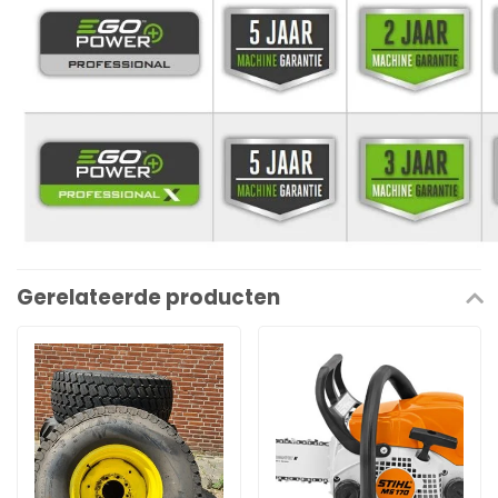
Gerelateerde producten