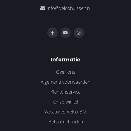
Info@velcohuissen.nl
Informatie
Over ons
Algemene voorwaarden
Klantenservice
Onze winkel
Vacatures Velco B.V.
Betaalmethoden