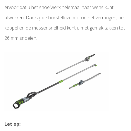
ervoor dat u het snoeiwerk helemaal naar wens kunt
afwerken. Dankzij de borstelloze motor, het vermogen, het
koppel en de messensnelheid kunt u met gemak takken tot
26 mm snoeien.
Let op: