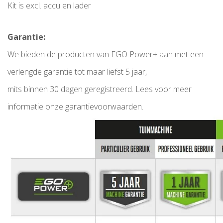
Kit is excl. accu en lader
Garantie:
We bieden de producten van EGO Power+ aan met een
verlengde garantie tot maar liefst 5 jaar,
mits binnen 30 dagen geregistreerd. Lees voor meer
informatie onze garantievoorwaarden.