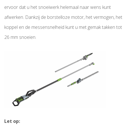
ervoor dat u het snoeiwerk helemaal naar wens kunt
afwerken. Dankzij de borstelloze motor, het vermogen, het
koppel en de messensnelheid kunt u met gemak takken tot
26 mm snoeien.
Let op: