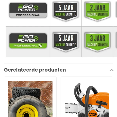
Gerelateerde producten