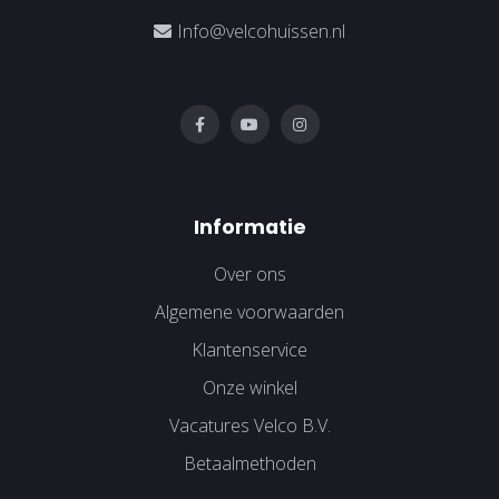
Info@velcohuissen.nl
Informatie
Over ons
Algemene voorwaarden
Klantenservice
Onze winkel
Vacatures Velco B.V.
Betaalmethoden