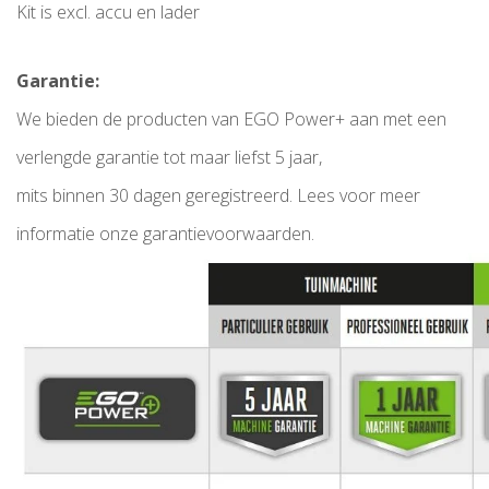
Kit is excl. accu en lader
Garantie:
We bieden de producten van EGO Power+ aan met een
verlengde garantie tot maar liefst 5 jaar,
mits binnen 30 dagen geregistreerd. Lees voor meer
informatie onze garantievoorwaarden.