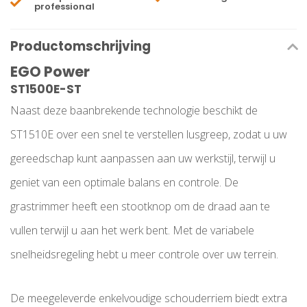
professional
Productomschrijving
EGO Power
ST1500E-ST
Naast deze baanbrekende technologie beschikt de
ST1510E over een snel te verstellen lusgreep, zodat u uw
gereedschap kunt aanpassen aan uw werkstijl, terwijl u
geniet van een optimale balans en controle. De
grastrimmer heeft een stootknop om de draad aan te
vullen terwijl u aan het werk bent. Met de variabele
snelheidsregeling hebt u meer controle over uw terrein.
De meegeleverde enkelvoudige schouderriem biedt extra