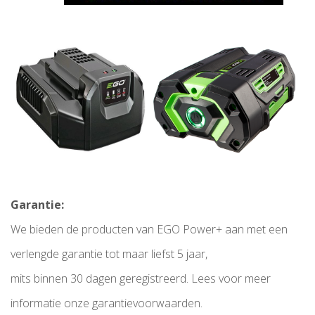
Garantie:
We bieden de producten van EGO Power+ aan met een
verlengde garantie tot maar liefst 5 jaar,
mits binnen 30 dagen geregistreerd. Lees voor meer
informatie onze garantievoorwaarden.