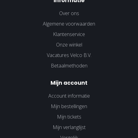
Informatie
Over ons
Algemene voorwaarden
Klantenservice
Onze winkel
Vacatures Velco B.V.
Betaalmethoden
Mijn account
Account informatie
Mijn bestellingen
Mijn tickets
Mijn verlanglijst
Vergelijk