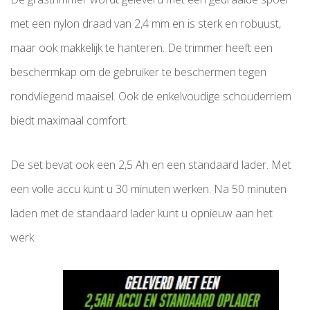
met een nylon draad van 2,4 mm en is sterk en robuust,
maar ook makkelijk te hanteren. De trimmer heeft een
beschermkap om de gebruiker te beschermen tegen
rondvliegend maaisel. Ook de enkelvoudige schouderriem
biedt maximaal comfort.
De set bevat ook een 2,5 Ah en een standaard lader. Met
een volle accu kunt u 30 minuten werken. Na 50 minuten
laden met de standaard lader kunt u opnieuw aan het
werk.