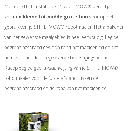
Met de STIHL Installatiekit 1 voor iMOW® bereid je
zelf
een kleine tot middelgrote tuin
voor op het
gebruik van je STIHL iMOW® robotmaaier. Het afbakenen
van het gewenste maaigebied is heel eenvoudig. Leg de
begrenzingsdraad gewoon rond het maaigebied en zet
hem vast met de meegeleverde bevestigingspennen.
Raadpleeg de gebruiksaanwijzing van je STIHL iMOW®
robotmaaier voor de juiste afstand tussen de
begrenzingsdraad en de rand van het maaigebied.