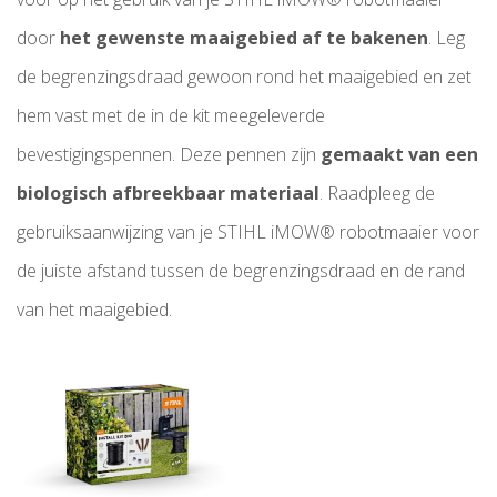
door
het gewenste maaigebied af te bakenen
. Leg
de begrenzingsdraad gewoon rond het maaigebied en zet
hem vast met de in de kit meegeleverde
bevestigingspennen. Deze pennen zijn
gemaakt van een
biologisch afbreekbaar materiaal
. Raadpleeg de
gebruiksaanwijzing van je STIHL iMOW® robotmaaier voor
de juiste afstand tussen de begrenzingsdraad en de rand
van het maaigebied.