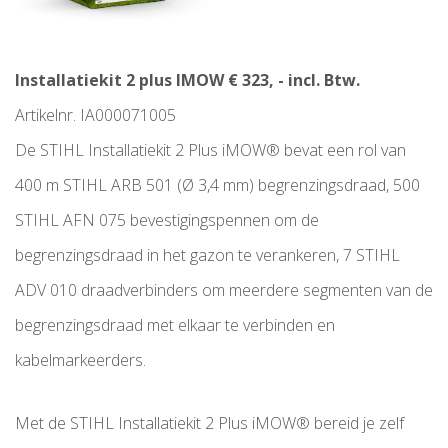
Installatiekit 2 plus IMOW € 323, - incl. Btw.
Artikelnr. IA000071005
De STIHL Installatiekit 2 Plus iMOW® bevat een rol van
400 m STIHL ARB 501 (Ø 3,4 mm) begrenzingsdraad, 500
STIHL AFN 075 bevestigingspennen om de
begrenzingsdraad in het gazon te verankeren, 7 STIHL
ADV 010 draadverbinders om meerdere segmenten van de
begrenzingsdraad met elkaar te verbinden en
kabelmarkeerders.
Met de STIHL Installatiekit 2 Plus iMOW® bereid je zelf