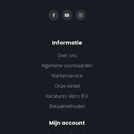
Informatie
Over ons
Algemene voorwaarden
Klantenservice
Onze winkel
Vacatures Velco B.V.
Betaalmethoden
Mijn account