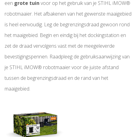
een
grote tuin
voor op het gebruik van je STIHL iMOW®
robotmaaier. Het afbakenen van het gewenste maaigebied
is heel eenvoudig. Leg de begrenzingsdraad gewoon rond
het maaigebied. Begin en eindig bij het dockingstation en
zet de draad vervolgens vast met de meegeleverde
bevestigingspennen. Raadpleeg de gebruiksaanwijzing van
je STIHL iMOW® robotmaaier voor de juiste afstand
tussen de begrenzingsdraad en de rand van het
maaigebied.