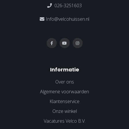
026-3251603
Info@velcohuissen.nl
Informatie
Over ons
Algemene voorwaarden
Klantenservice
Onze winkel
Vacatures Velco B.V.