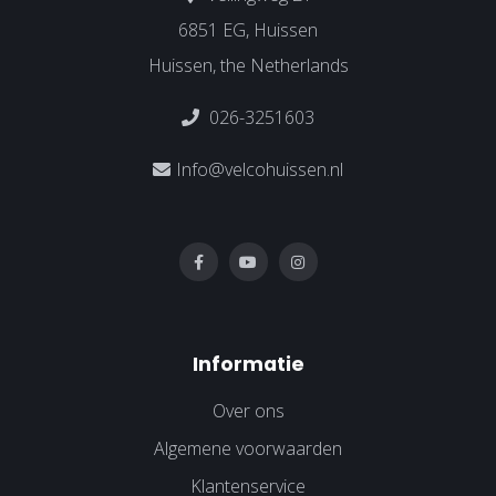
6851 EG, Huissen
Huissen, the Netherlands
026-3251603
Info@velcohuissen.nl
Informatie
Over ons
Algemene voorwaarden
Klantenservice