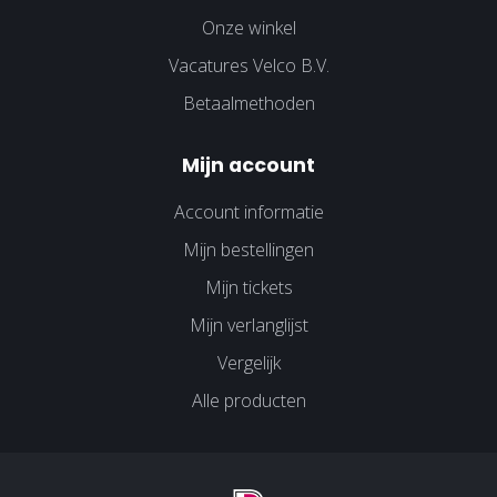
Onze winkel
Vacatures Velco B.V.
Betaalmethoden
Mijn account
Account informatie
Mijn bestellingen
Mijn tickets
Mijn verlanglijst
Vergelijk
Alle producten