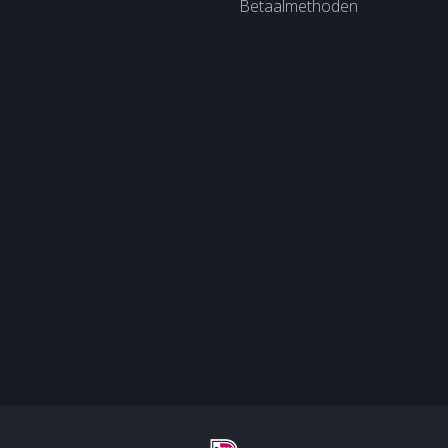
Betaalmethoden