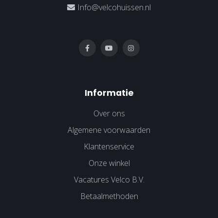
Info@velcohuissen.nl
Informatie
Over ons
Algemene voorwaarden
Klantenservice
Onze winkel
Vacatures Velco B.V.
Betaalmethoden