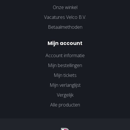
Onze winkel
Vacatures Velco B.V.
Betaalmethoden
Mijn account
Account informatie
Mijn bestellingen
Mijn tickets
Mijn verlanglijst
Vergelijk
Alle producten