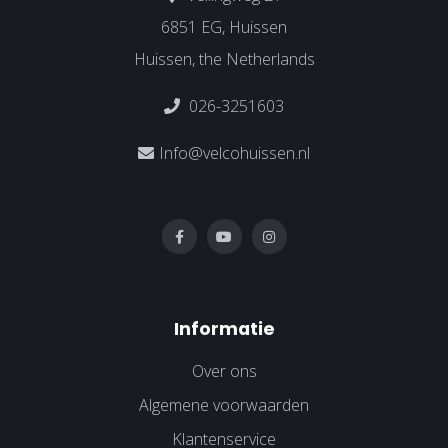
6851 EG, Huissen
Huissen, the Netherlands
026-3251603
Info@velcohuissen.nl
Informatie
Over ons
Algemene voorwaarden
Klantenservice