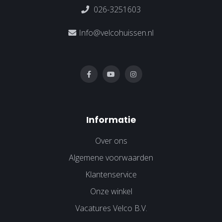
026-3251603
Info@velcohuissen.nl
Informatie
Over ons
Algemene voorwaarden
Klantenservice
Onze winkel
Vacatures Velco B.V.