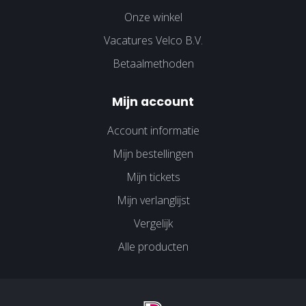
Onze winkel
Vacatures Velco B.V.
Betaalmethoden
Mijn account
Account informatie
Mijn bestellingen
Mijn tickets
Mijn verlanglijst
Vergelijk
Alle producten