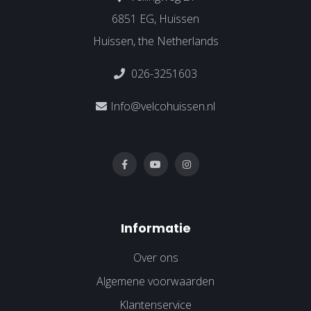
6851 EG, Huissen
Huissen, the Netherlands
026-3251603
Info@velcohuissen.nl
Informatie
Over ons
Algemene voorwaarden
Klantenservice