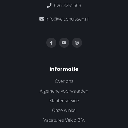
026-3251603
Info@velcohuissen.nl
Informatie
Over ons
Algemene voorwaarden
Klantenservice
Onze winkel
Vacatures Velco B.V.