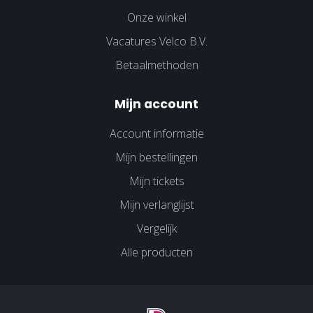
Onze winkel
Vacatures Velco B.V.
Betaalmethoden
Mijn account
Account informatie
Mijn bestellingen
Mijn tickets
Mijn verlanglijst
Vergelijk
Alle producten