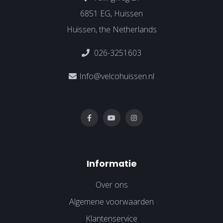
6851 EG, Huissen
Huissen, the Netherlands
026-3251603
Info@velcohuissen.nl
Informatie
Over ons
Algemene voorwaarden
Klantenservice