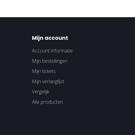
Mijn account
Account informatie
Mijn bestellingen
Mijn tickets
Mijn verlanglijst
Vergelijk
Alle producten