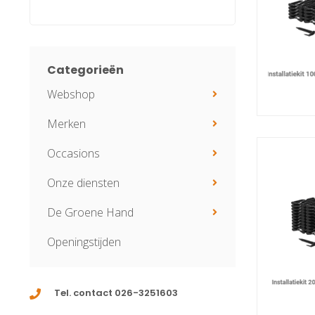
Categorieën
Webshop
Merken
Occasions
Onze diensten
De Groene Hand
Openingstijden
Tel. contact 026-3251603