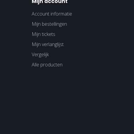
Mijn account
Account informatie
Mijn bestellingen
Mijn tickets
Mijn verlanglijst
Vergelijk
Alle producten