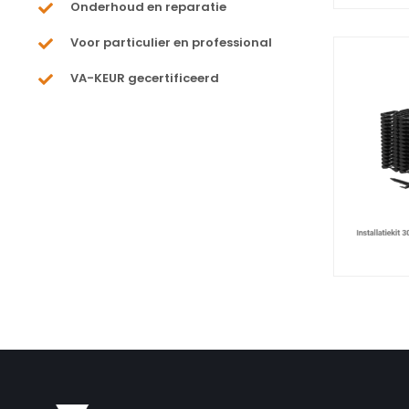
Onderhoud en reparatie
Voor particulier en professional
VA-KEUR gecertificeerd