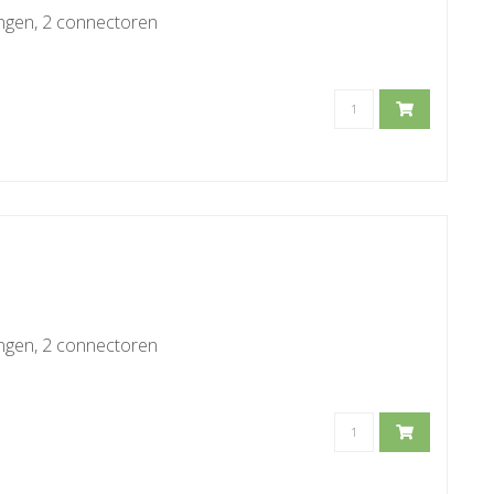
ingen, 2 connectoren
ingen, 2 connectoren