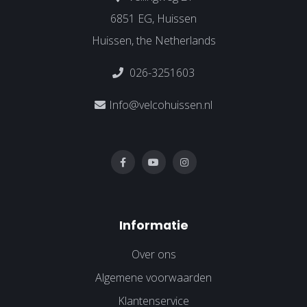
6851 EG, Huissen
Huissen, the Netherlands
026-3251603
Info@velcohuissen.nl
Informatie
Over ons
Algemene voorwaarden
Klantenservice