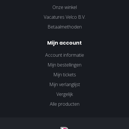
Onze winkel
Vacatures Velco B.V.
Betaalmethoden
Mijn account
Account informatie
Mijn bestellingen
Mijn tickets
Mijn verlanglijst
Vergelijk
Alle producten