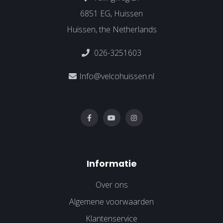
6851 EG, Huissen
Huissen, the Netherlands
026-3251603
Info@velcohuissen.nl
Informatie
Over ons
Algemene voorwaarden
Klantenservice