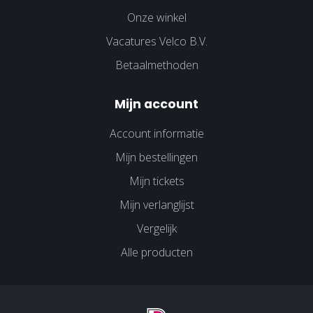
Onze winkel
Vacatures Velco B.V.
Betaalmethoden
Mijn account
Account informatie
Mijn bestellingen
Mijn tickets
Mijn verlanglijst
Vergelijk
Alle producten