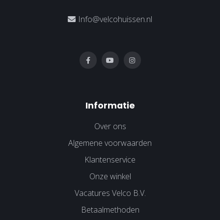
Info@velcohuissen.nl
Informatie
Over ons
Algemene voorwaarden
Klantenservice
Onze winkel
Vacatures Velco B.V.
Betaalmethoden