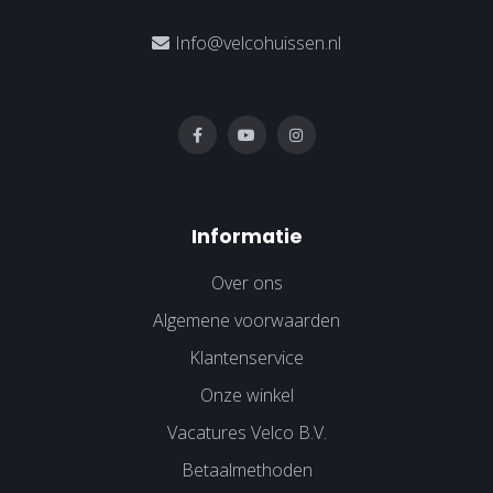
Info@velcohuissen.nl
Informatie
Over ons
Algemene voorwaarden
Klantenservice
Onze winkel
Vacatures Velco B.V.
Betaalmethoden