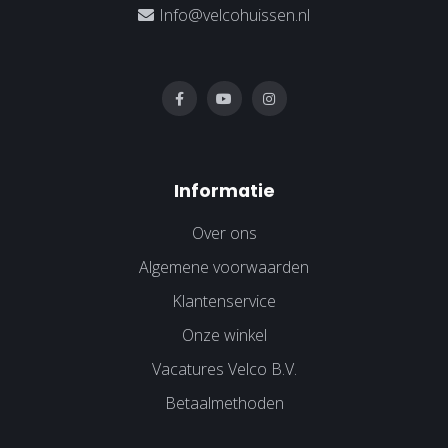
Info@velcohuissen.nl
Informatie
Over ons
Algemene voorwaarden
Klantenservice
Onze winkel
Vacatures Velco B.V.
Betaalmethoden