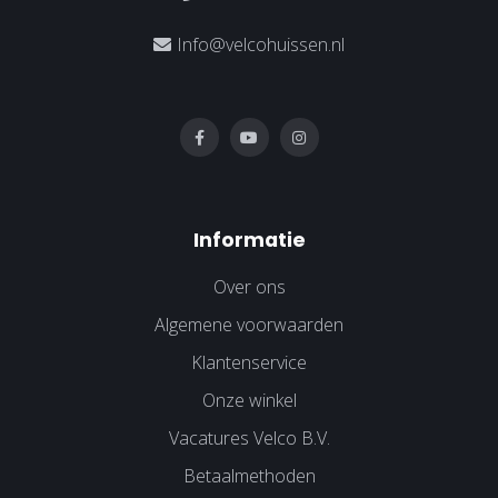
Info@velcohuissen.nl
Informatie
Over ons
Algemene voorwaarden
Klantenservice
Onze winkel
Vacatures Velco B.V.
Betaalmethoden