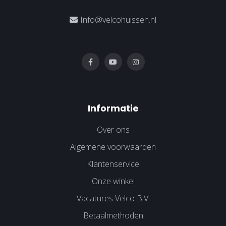
Info@velcohuissen.nl
Informatie
Over ons
Algemene voorwaarden
Klantenservice
Onze winkel
Vacatures Velco B.V.
Betaalmethoden