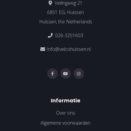
Veilingweg 21
6851 EG, Huissen
Huissen, the Netherlands
026-3251603
Info@velcohuissen.nl
Informatie
Over ons
Algemene voorwaarden