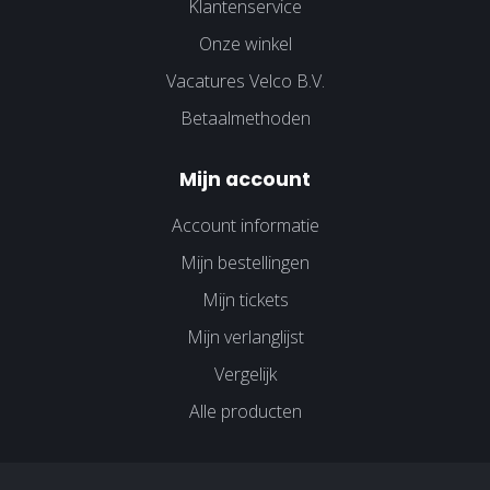
Klantenservice
Onze winkel
Vacatures Velco B.V.
Betaalmethoden
Mijn account
Account informatie
Mijn bestellingen
Mijn tickets
Mijn verlanglijst
Vergelijk
Alle producten