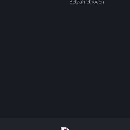
Betaalmethoden