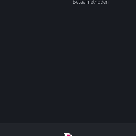
Betaalmethoden