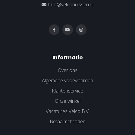
Info@velcohuissen.nl
Informatie
Over ons
Algemene voorwaarden
Klantenservice
Onze winkel
Vacatures Velco B.V.
Betaalmethoden