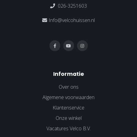
026-3251603
Info@velcohuissen.nl
Informatie
Over ons
Algemene voorwaarden
Klantenservice
Onze winkel
Vacatures Velco B.V.